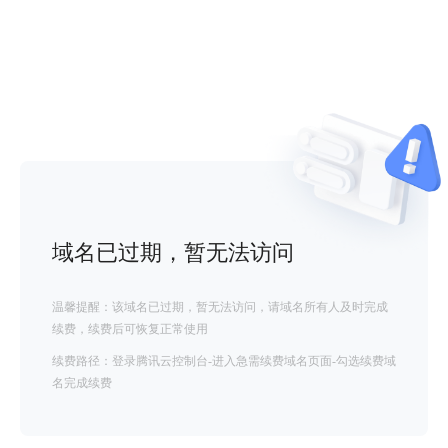
域名已过期，暂无法访问
温馨提醒：该域名已过期，暂无法访问，请域名所有人及时完成
续费，续费后可恢复正常使用
续费路径：登录腾讯云控制台-进入急需续费域名页面-勾选续费域
名完成续费