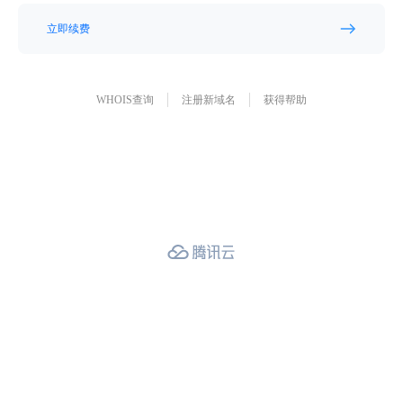
立即续费
WHOIS查询
注册新域名
获得帮助