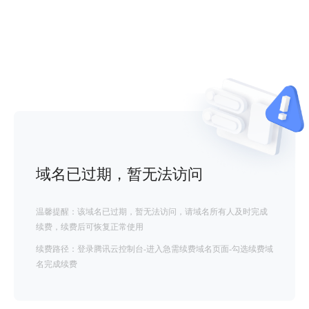
域名已过期，暂无法访问
温馨提醒：该域名已过期，暂无法访问，请域名所有人及时完成
续费，续费后可恢复正常使用
续费路径：登录腾讯云控制台-进入急需续费域名页面-勾选续费域
名完成续费