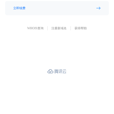
立即续费
WHOIS查询
注册新域名
获得帮助