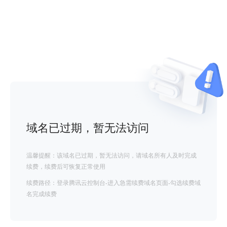
域名已过期，暂无法访问
温馨提醒：该域名已过期，暂无法访问，请域名所有人及时完成
续费，续费后可恢复正常使用
续费路径：登录腾讯云控制台-进入急需续费域名页面-勾选续费域
名完成续费