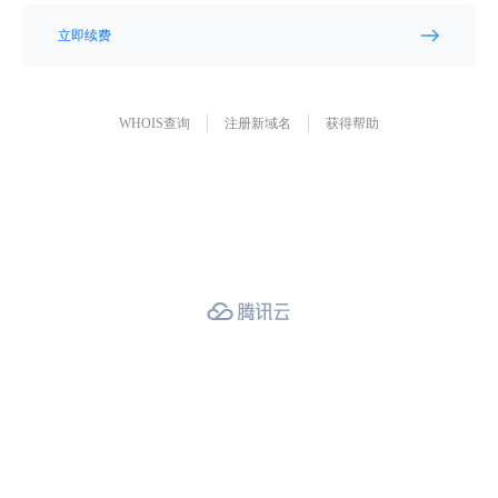
立即续费
WHOIS查询
注册新域名
获得帮助