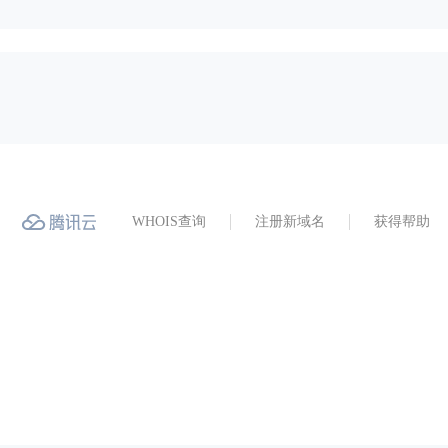
WHOIS查询
注册新域名
获得帮助