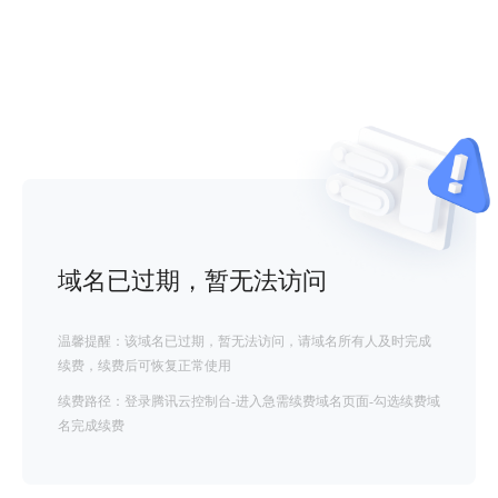
域名已过期，暂无法访问
温馨提醒：该域名已过期，暂无法访问，请域名所有人及时完成
续费，续费后可恢复正常使用
续费路径：登录腾讯云控制台-进入急需续费域名页面-勾选续费域
名完成续费