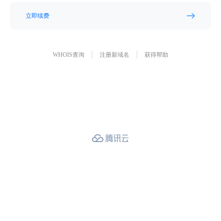
立即续费
WHOIS查询
注册新域名
获得帮助