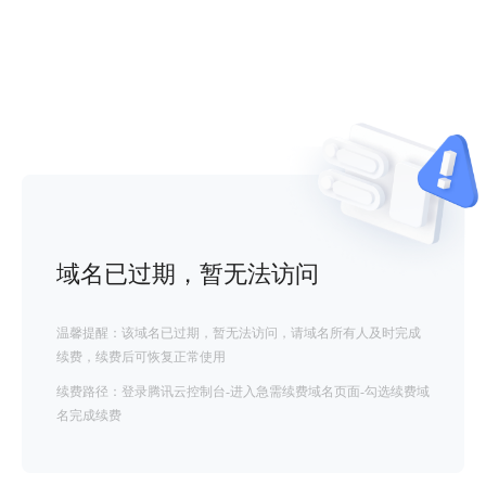
域名已过期，暂无法访问
温馨提醒：该域名已过期，暂无法访问，请域名所有人及时完成
续费，续费后可恢复正常使用
续费路径：登录腾讯云控制台-进入急需续费域名页面-勾选续费域
名完成续费