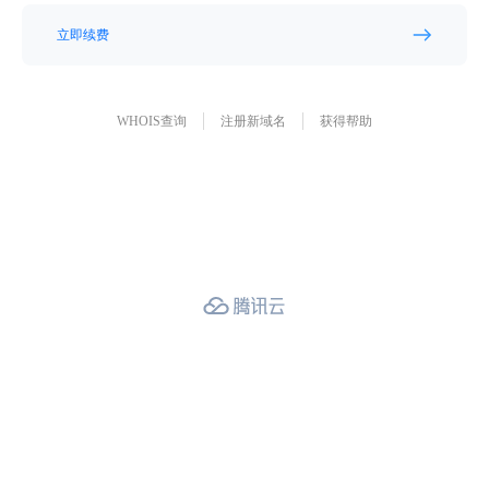
立即续费
WHOIS查询
注册新域名
获得帮助