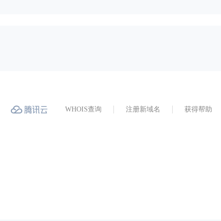
WHOIS查询
注册新域名
获得帮助