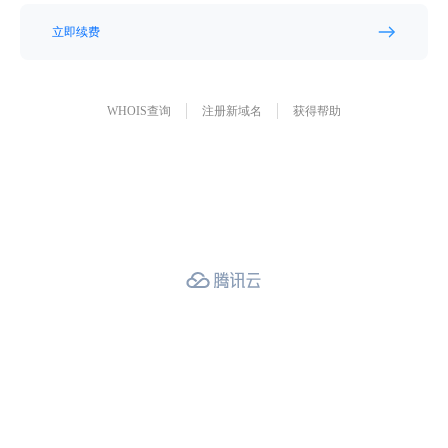
立即续费
WHOIS查询
注册新域名
获得帮助