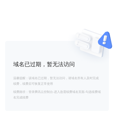
域名已过期，暂无法访问
温馨提醒：该域名已过期，暂无法访问，请域名所有人及时完成
续费，续费后可恢复正常使用
续费路径：登录腾讯云控制台-进入急需续费域名页面-勾选续费域
名完成续费