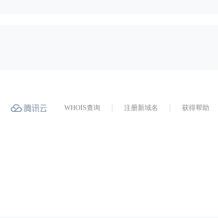
WHOIS查询
注册新域名
获得帮助