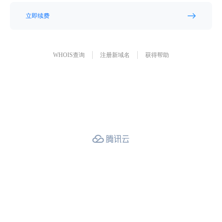
立即续费
WHOIS查询
注册新域名
获得帮助