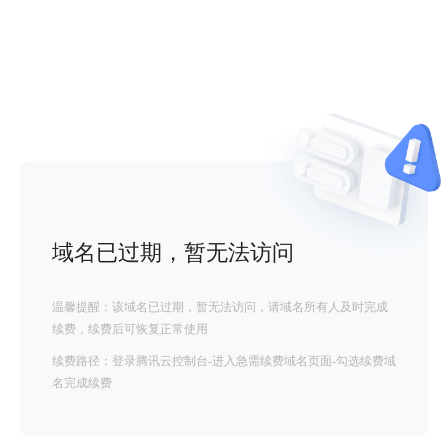
域名已过期，暂无法访问
温馨提醒：该域名已过期，暂无法访问，请域名所有人及时完成
续费，续费后可恢复正常使用
续费路径：登录腾讯云控制台-进入急需续费域名页面-勾选续费域
名完成续费