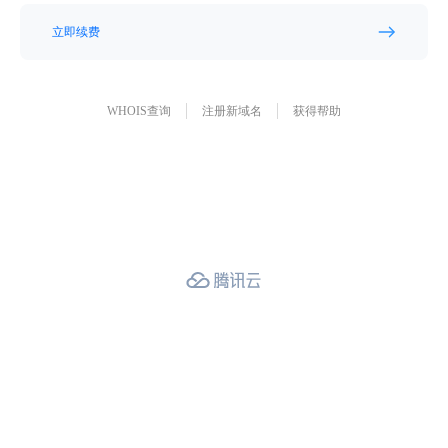
立即续费
WHOIS查询
注册新域名
获得帮助