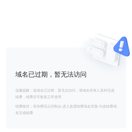
域名已过期，暂无法访问
温馨提醒：该域名已过期，暂无法访问，请域名所有人及时完成
续费，续费后可恢复正常使用
续费路径：登录腾讯云控制台-进入急需续费域名页面-勾选续费域
名完成续费