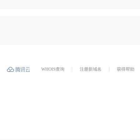
WHOIS查询
注册新域名
获得帮助