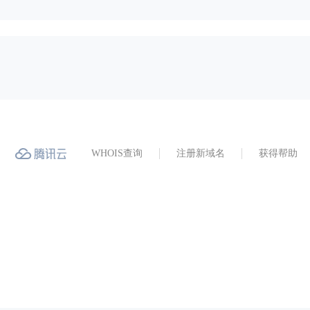
WHOIS查询
注册新域名
获得帮助