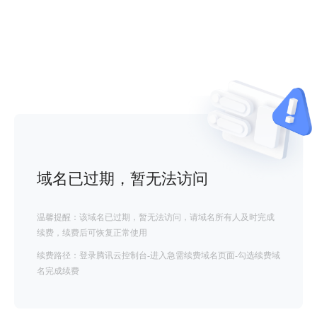
域名已过期，暂无法访问
温馨提醒：该域名已过期，暂无法访问，请域名所有人及时完成
续费，续费后可恢复正常使用
续费路径：登录腾讯云控制台-进入急需续费域名页面-勾选续费域
名完成续费