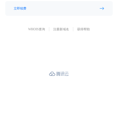
立即续费
WHOIS查询
注册新域名
获得帮助