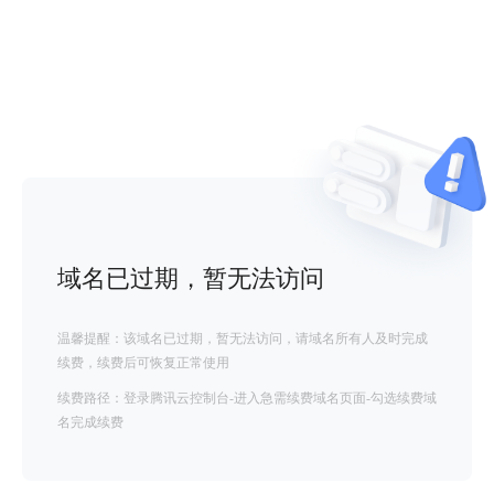
域名已过期，暂无法访问
温馨提醒：该域名已过期，暂无法访问，请域名所有人及时完成
续费，续费后可恢复正常使用
续费路径：登录腾讯云控制台-进入急需续费域名页面-勾选续费域
名完成续费