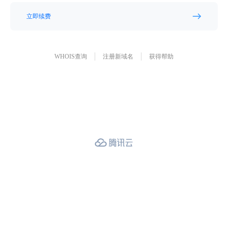
立即续费
WHOIS查询
注册新域名
获得帮助