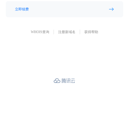
立即续费
WHOIS查询
注册新域名
获得帮助