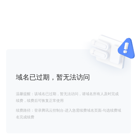
域名已过期，暂无法访问
温馨提醒：该域名已过期，暂无法访问，请域名所有人及时完成
续费，续费后可恢复正常使用
续费路径：登录腾讯云控制台-进入急需续费域名页面-勾选续费域
名完成续费