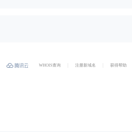
WHOIS查询
注册新域名
获得帮助