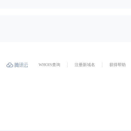
WHOIS查询
注册新域名
获得帮助