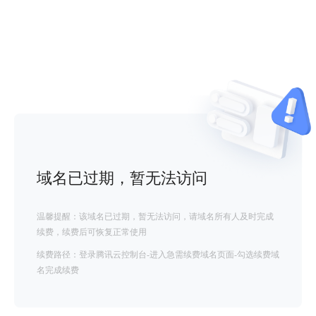
域名已过期，暂无法访问
温馨提醒：该域名已过期，暂无法访问，请域名所有人及时完成
续费，续费后可恢复正常使用
续费路径：登录腾讯云控制台-进入急需续费域名页面-勾选续费域
名完成续费