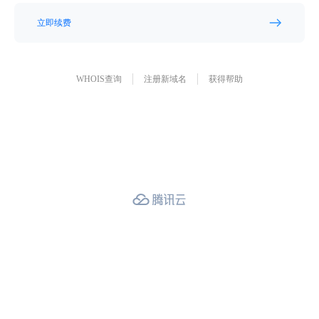
立即续费
WHOIS查询
注册新域名
获得帮助