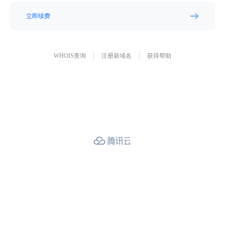
立即续费
WHOIS查询
注册新域名
获得帮助