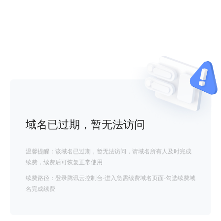
域名已过期，暂无法访问
温馨提醒：该域名已过期，暂无法访问，请域名所有人及时完成
续费，续费后可恢复正常使用
续费路径：登录腾讯云控制台-进入急需续费域名页面-勾选续费域
名完成续费