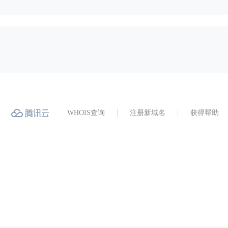
WHOIS查询
注册新域名
获得帮助