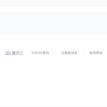
WHOIS查询
注册新域名
获得帮助