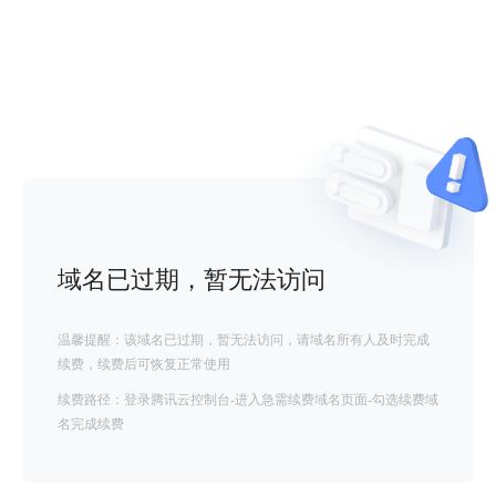
域名已过期，暂无法访问
温馨提醒：该域名已过期，暂无法访问，请域名所有人及时完成
续费，续费后可恢复正常使用
续费路径：登录腾讯云控制台-进入急需续费域名页面-勾选续费域
名完成续费