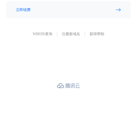
立即续费
WHOIS查询
注册新域名
获得帮助