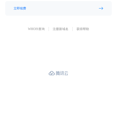
立即续费
WHOIS查询
注册新域名
获得帮助