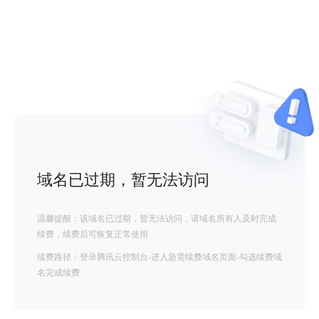
域名已过期，暂无法访问
温馨提醒：该域名已过期，暂无法访问，请域名所有人及时完成
续费，续费后可恢复正常使用
续费路径：登录腾讯云控制台-进入急需续费域名页面-勾选续费域
名完成续费