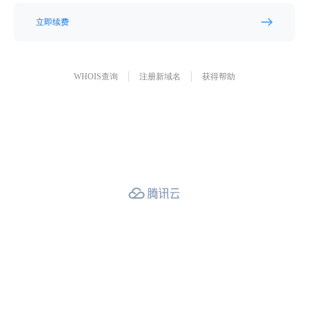
立即续费
WHOIS查询
注册新域名
获得帮助