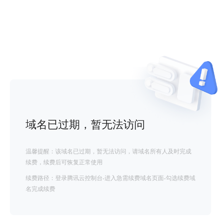
域名已过期，暂无法访问
温馨提醒：该域名已过期，暂无法访问，请域名所有人及时完成
续费，续费后可恢复正常使用
续费路径：登录腾讯云控制台-进入急需续费域名页面-勾选续费域
名完成续费