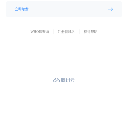
立即续费
WHOIS查询
注册新域名
获得帮助