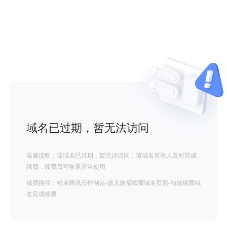
域名已过期，暂无法访问
温馨提醒：该域名已过期，暂无法访问，请域名所有人及时完成
续费，续费后可恢复正常使用
续费路径：登录腾讯云控制台-进入急需续费域名页面-勾选续费域
名完成续费