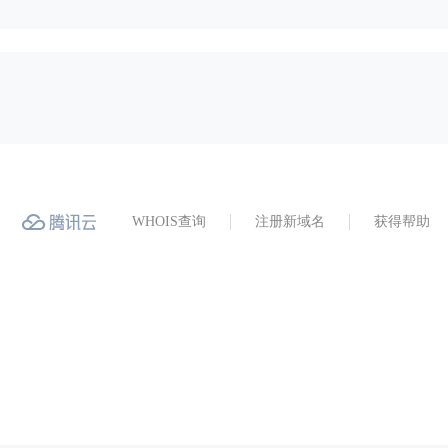
WHOIS查询
注册新域名
获得帮助