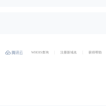
WHOIS查询
注册新域名
获得帮助