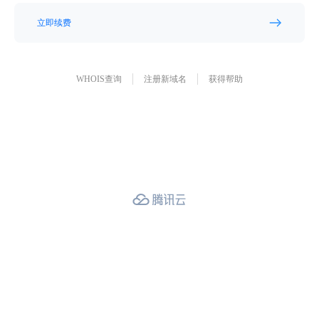
立即续费
WHOIS查询
注册新域名
获得帮助