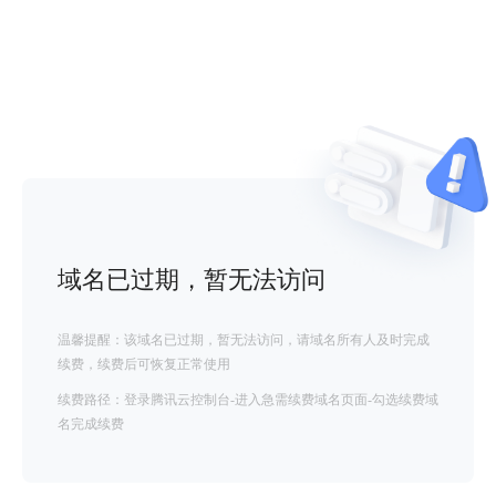
域名已过期，暂无法访问
温馨提醒：该域名已过期，暂无法访问，请域名所有人及时完成
续费，续费后可恢复正常使用
续费路径：登录腾讯云控制台-进入急需续费域名页面-勾选续费域
名完成续费