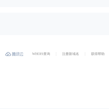
WHOIS查询
注册新域名
获得帮助