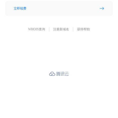
立即续费
WHOIS查询
注册新域名
获得帮助