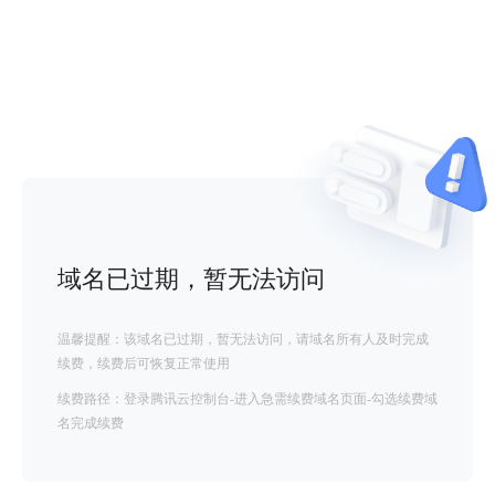
域名已过期，暂无法访问
温馨提醒：该域名已过期，暂无法访问，请域名所有人及时完成
续费，续费后可恢复正常使用
续费路径：登录腾讯云控制台-进入急需续费域名页面-勾选续费域
名完成续费