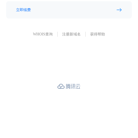
立即续费
WHOIS查询
注册新域名
获得帮助