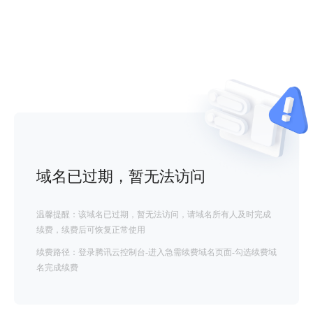
域名已过期，暂无法访问
温馨提醒：该域名已过期，暂无法访问，请域名所有人及时完成
续费，续费后可恢复正常使用
续费路径：登录腾讯云控制台-进入急需续费域名页面-勾选续费域
名完成续费