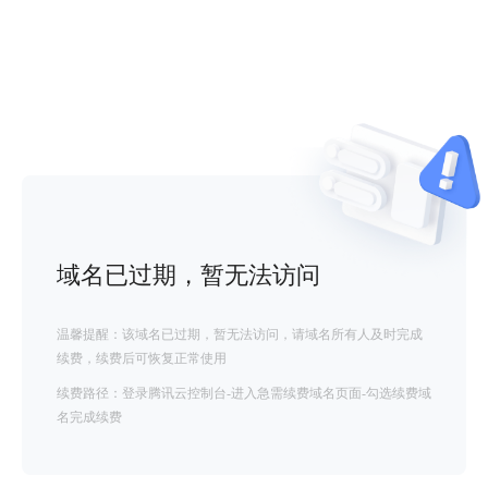
域名已过期，暂无法访问
温馨提醒：该域名已过期，暂无法访问，请域名所有人及时完成
续费，续费后可恢复正常使用
续费路径：登录腾讯云控制台-进入急需续费域名页面-勾选续费域
名完成续费