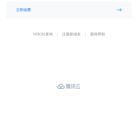
立即续费
WHOIS查询
注册新域名
获得帮助