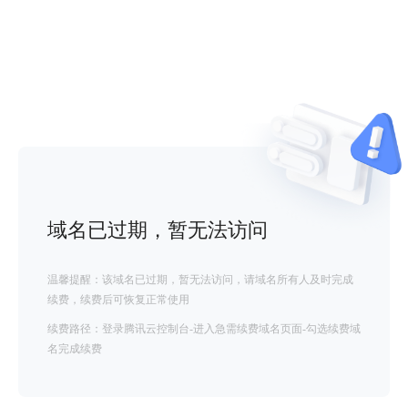
域名已过期，暂无法访问
温馨提醒：该域名已过期，暂无法访问，请域名所有人及时完成
续费，续费后可恢复正常使用
续费路径：登录腾讯云控制台-进入急需续费域名页面-勾选续费域
名完成续费