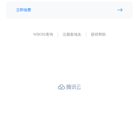
立即续费
WHOIS查询
注册新域名
获得帮助