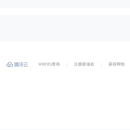
WHOIS查询
注册新域名
获得帮助