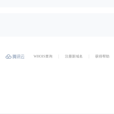
WHOIS查询
注册新域名
获得帮助