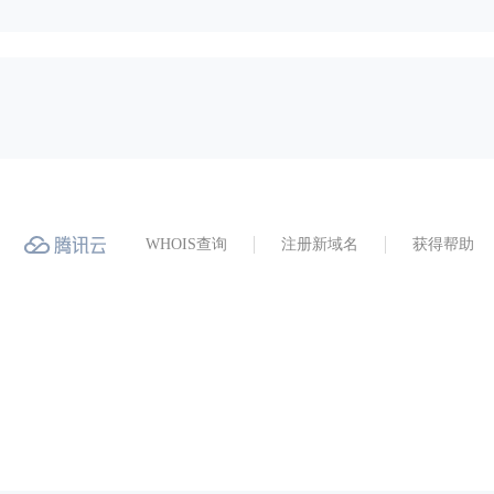
WHOIS查询
注册新域名
获得帮助