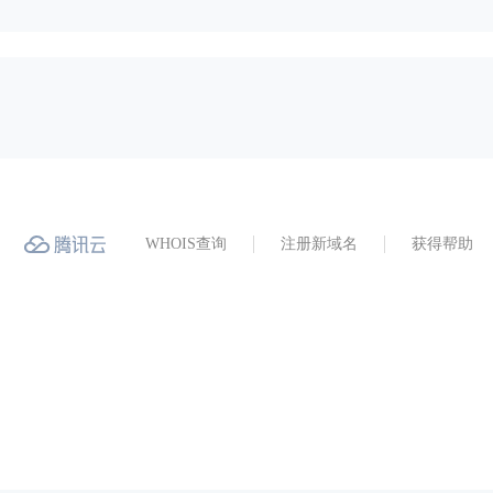
WHOIS查询
注册新域名
获得帮助