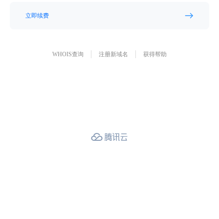
立即续费
WHOIS查询
注册新域名
获得帮助