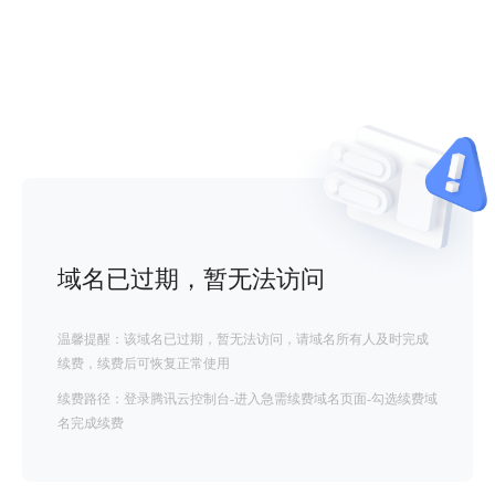
域名已过期，暂无法访问
温馨提醒：该域名已过期，暂无法访问，请域名所有人及时完成
续费，续费后可恢复正常使用
续费路径：登录腾讯云控制台-进入急需续费域名页面-勾选续费域
名完成续费