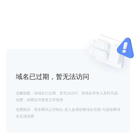
域名已过期，暂无法访问
温馨提醒：该域名已过期，暂无法访问，请域名所有人及时完成
续费，续费后可恢复正常使用
续费路径：登录腾讯云控制台-进入急需续费域名页面-勾选续费域
名完成续费