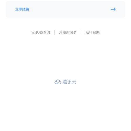
立即续费
WHOIS查询
注册新域名
获得帮助