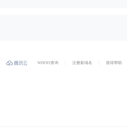
WHOIS查询
注册新域名
获得帮助