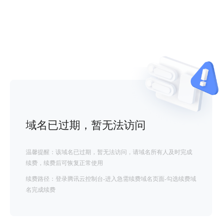
域名已过期，暂无法访问
温馨提醒：该域名已过期，暂无法访问，请域名所有人及时完成
续费，续费后可恢复正常使用
续费路径：登录腾讯云控制台-进入急需续费域名页面-勾选续费域
名完成续费