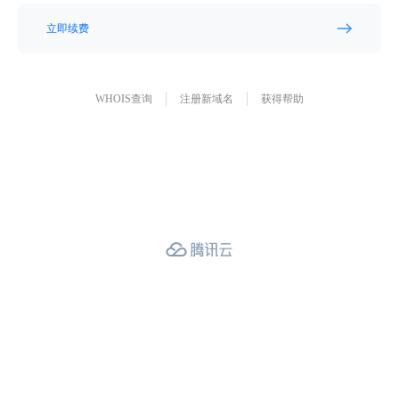
立即续费
WHOIS查询
注册新域名
获得帮助