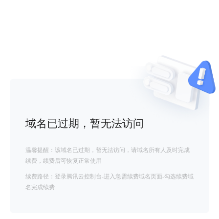
域名已过期，暂无法访问
温馨提醒：该域名已过期，暂无法访问，请域名所有人及时完成
续费，续费后可恢复正常使用
续费路径：登录腾讯云控制台-进入急需续费域名页面-勾选续费域
名完成续费