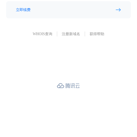
立即续费
WHOIS查询
注册新域名
获得帮助