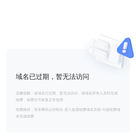
域名已过期，暂无法访问
温馨提醒：该域名已过期，暂无法访问，请域名所有人及时完成
续费，续费后可恢复正常使用
续费路径：登录腾讯云控制台-进入急需续费域名页面-勾选续费域
名完成续费