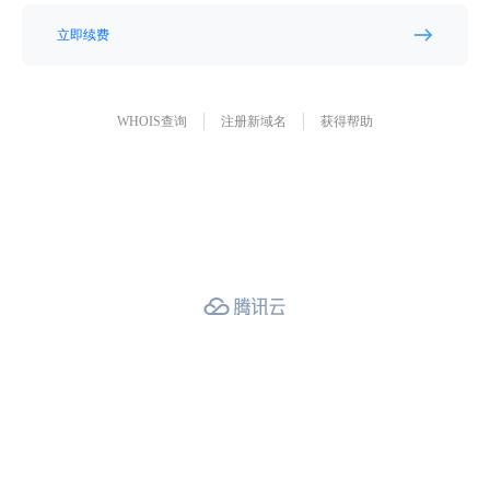
立即续费
WHOIS查询
注册新域名
获得帮助