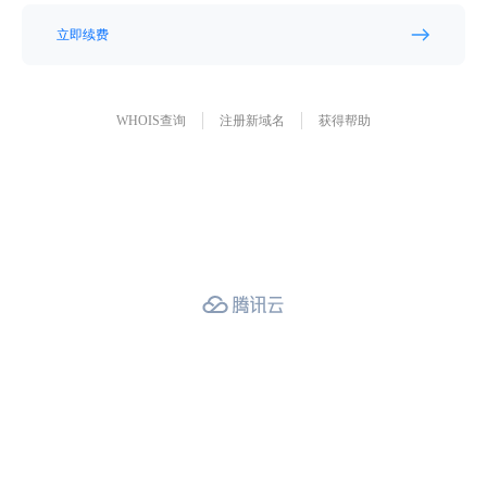
立即续费
WHOIS查询
注册新域名
获得帮助