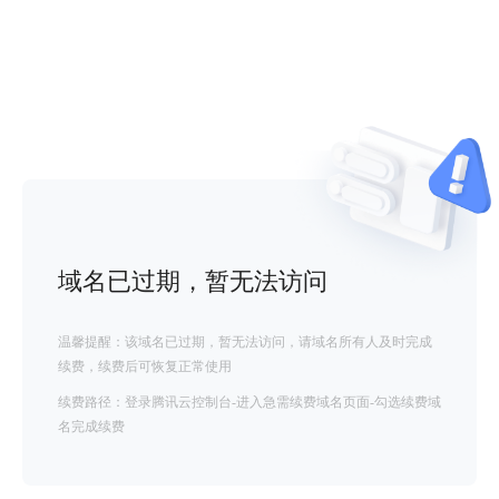
域名已过期，暂无法访问
温馨提醒：该域名已过期，暂无法访问，请域名所有人及时完成
续费，续费后可恢复正常使用
续费路径：登录腾讯云控制台-进入急需续费域名页面-勾选续费域
名完成续费