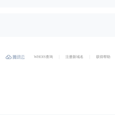
WHOIS查询
注册新域名
获得帮助