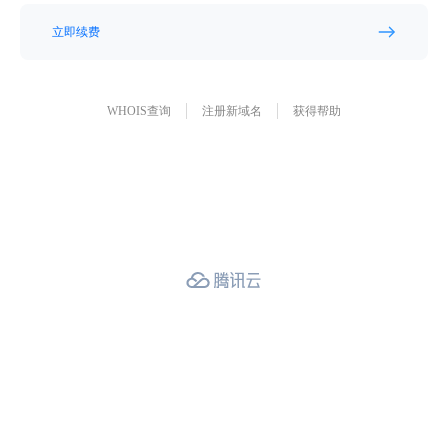
立即续费
WHOIS查询
注册新域名
获得帮助