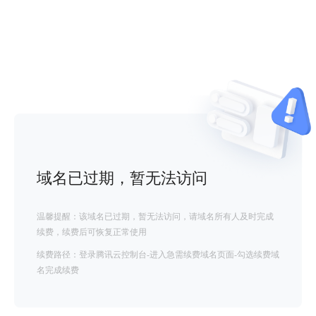
域名已过期，暂无法访问
温馨提醒：该域名已过期，暂无法访问，请域名所有人及时完成
续费，续费后可恢复正常使用
续费路径：登录腾讯云控制台-进入急需续费域名页面-勾选续费域
名完成续费