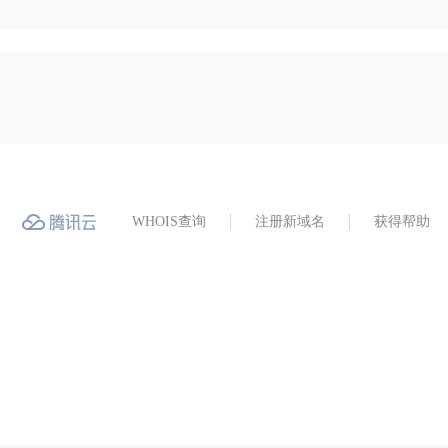
WHOIS查询
注册新域名
获得帮助