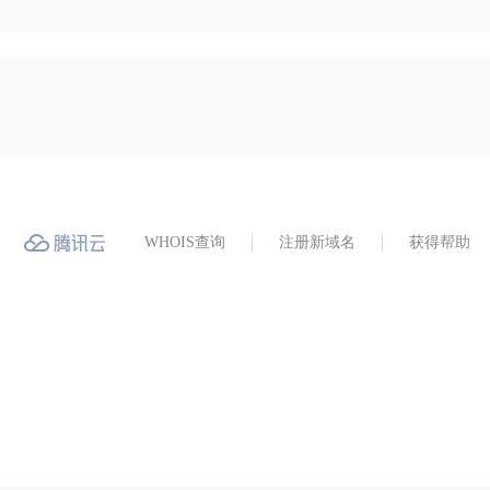
WHOIS查询
注册新域名
获得帮助