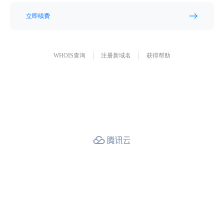
立即续费
WHOIS查询
注册新域名
获得帮助