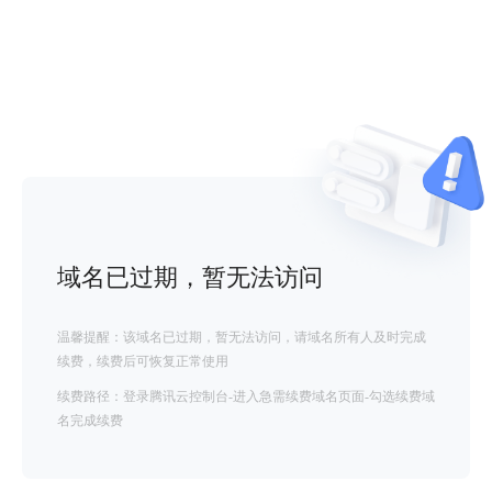
域名已过期，暂无法访问
温馨提醒：该域名已过期，暂无法访问，请域名所有人及时完成
续费，续费后可恢复正常使用
续费路径：登录腾讯云控制台-进入急需续费域名页面-勾选续费域
名完成续费